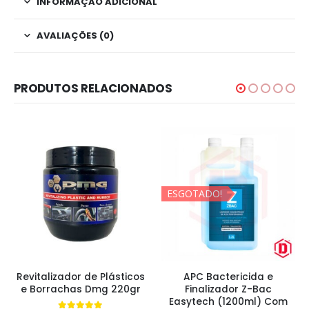
INFORMAÇÃO ADICIONAL
AVALIAÇÕES (0)
PRODUTOS RELACIONADOS
ESGOTADO!
Revitalizador de Plásticos
APC Bactericida e
e Borrachas Dmg 220gr
Finalizador Z-Bac
Easytech (1200ml) Com