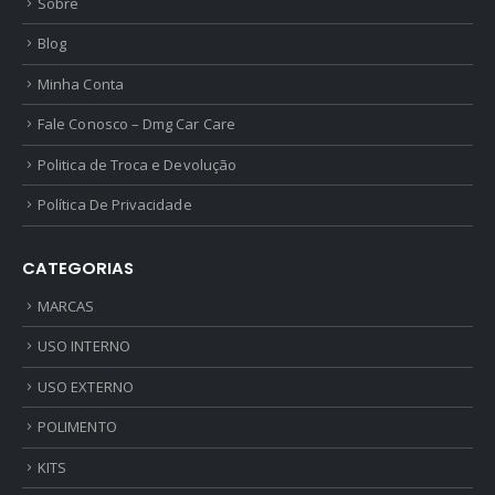
Sobre
Blog
Minha Conta
Fale Conosco – Dmg Car Care
Politica de Troca e Devolução
Política De Privacidade
CATEGORIAS
MARCAS
USO INTERNO
USO EXTERNO
POLIMENTO
KITS