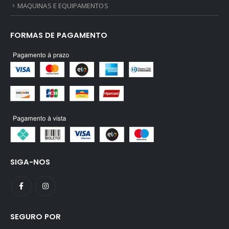
MAQUINAS E EQUIPAMENTOS
FORMAS DE PAGAMENTO
SIGA-NOS
SEGURO POR