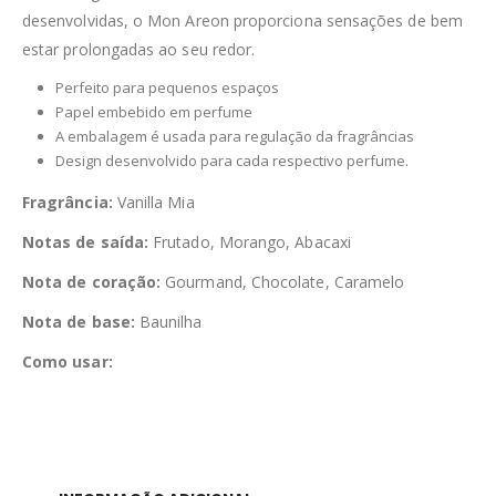
desenvolvidas, o Mon Areon proporciona sensações de bem
estar prolongadas ao seu redor.
Perfeito para pequenos espaços
Papel embebido em perfume
A embalagem é usada para regulação da fragrâncias
Design desenvolvido para cada respectivo perfume.
Fragrância:
Vanilla Mia
Notas de saída:
Frutado, Morango, Abacaxi
Nota de coração:
Gourmand, Chocolate, Caramelo
Nota de base:
Baunilha
Como usar: