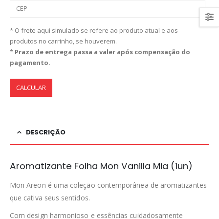
* O frete aqui simulado se refere ao produto atual e aos
produtos no carrinho, se houverem.
*
Prazo de entrega passa a valer após compensação do
pagamento.
CALCULAR
DESCRIÇÃO
Aromatizante Folha Mon Vanilla Mia (1un)
Mon Areon é uma coleção contemporânea de aromatizantes
que cativa seus sentidos.
Com design harmonioso e essências cuidadosamente