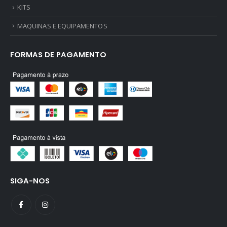
KITS
MAQUINAS E EQUIPAMENTOS
FORMAS DE PAGAMENTO
SIGA-NOS