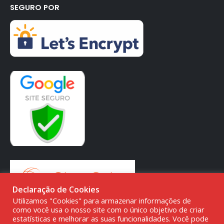
SEGURO POR
Declaração de Cookies
Utilizamos "Cookies" para armazenar informações de
como você usa o nosso site com o único objetivo de criar
estatísticas e melhorar as suas funcionalidades. Você pode