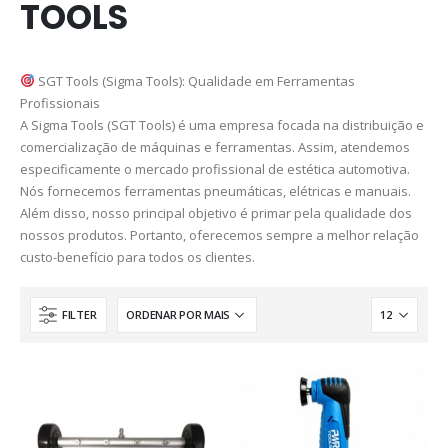
TOOLS
SGT Tools (Sigma Tools): Qualidade em Ferramentas
Profissionais
​A Sigma Tools (SGT Tools) é uma empresa focada na distribuição e
comercialização de máquinas e ferramentas. Assim, atendemos
especificamente o mercado profissional de estética automotiva.
​Nós fornecemos ferramentas pneumáticas, elétricas e manuais.
Além disso, nosso principal objetivo é primar pela qualidade dos
nossos produtos. Portanto, oferecemos sempre a melhor relação
custo-benefício para todos os clientes.
FILTER