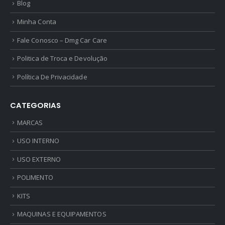
Blog
Minha Conta
Fale Conosco – Dmg Car Care
Politica de Troca e Devolução
Política De Privacidade
CATEGORIAS
MARCAS
USO INTERNO
USO EXTERNO
POLIMENTO
KITS
MAQUINAS E EQUIPAMENTOS