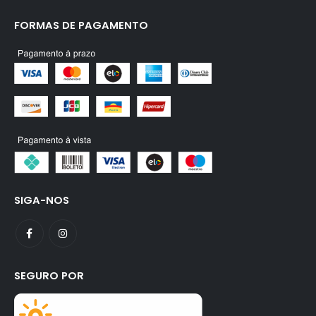
FORMAS DE PAGAMENTO
SIGA-NOS
SEGURO POR