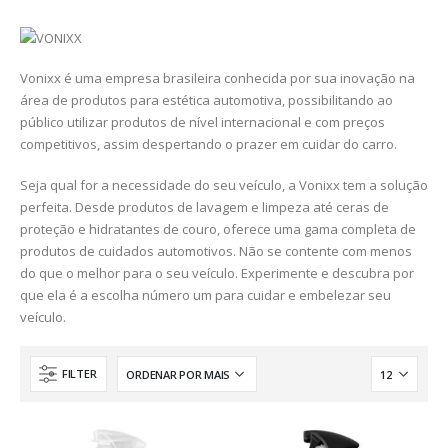
Vonixx é uma empresa brasileira conhecida por sua inovação na
rea de produtos para estética automotiva, possibilitando ao
público utilizar produtos de nível internacional e com preços
competitivos, assim despertando o prazer em cuidar do carro.
Seja qual for a necessidade do seu veículo, a Vonixx tem a solução
perfeita. Desde produtos de lavagem e limpeza até ceras de
proteção e hidratantes de couro, oferece uma gama completa de
produtos de cuidados automotivos. Não se contente com menos
do que o melhor para o seu veículo. Experimente e descubra por
que ela é a escolha número um para cuidar e embelezar seu
veículo.
FILTER