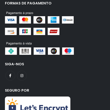
FORMAS DE PAGAMENTO
SIGA-NOS
SEGURO POR