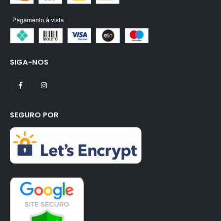
SIGA-NOS
SEGURO POR