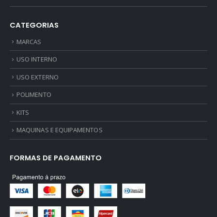
CATEGORIAS
MARCAS
USO INTERNO
USO EXTERNO
POLIMENTO
KITS
MAQUINAS E EQUIPAMENTOS
FORMAS DE PAGAMENTO