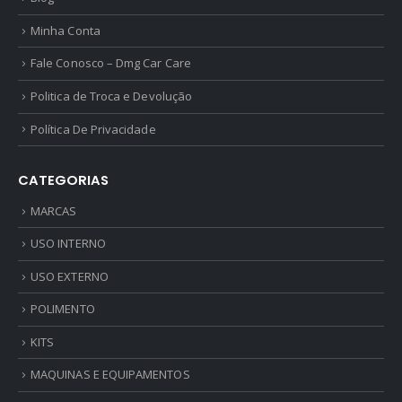
Minha Conta
Fale Conosco – Dmg Car Care
Politica de Troca e Devolução
Política De Privacidade
CATEGORIAS
MARCAS
USO INTERNO
USO EXTERNO
POLIMENTO
KITS
MAQUINAS E EQUIPAMENTOS