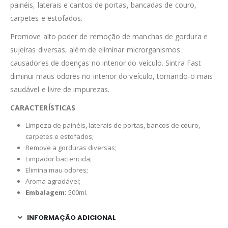
painéis, laterais e cantos de portas, bancadas de couro,
carpetes e estofados.
Promove alto poder de remoção de manchas de gordura e
sujeiras diversas, além de eliminar microrganismos
causadores de doenças no interior do veículo. Sintra Fast
diminui maus odores no interior do veículo, tornando-o mais
saudável e livre de impurezas.
CARACTERÍSTICAS
Limpeza de painéis, laterais de portas, bancos de couro,
carpetes e estofados;
Remove a gorduras diversas;
Limpador bactericida;
Elimina mau odores;
Aroma agradável;
Embalagem:
500ml.
INFORMAÇÃO ADICIONAL