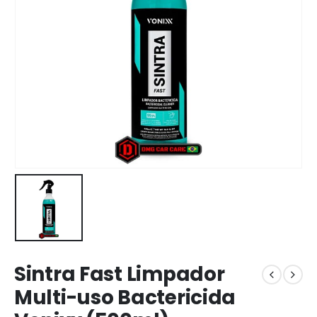
Sintra Fast Limpador
Multi-uso Bactericida