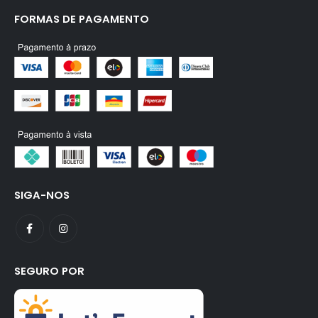
FORMAS DE PAGAMENTO
SIGA-NOS
SEGURO POR