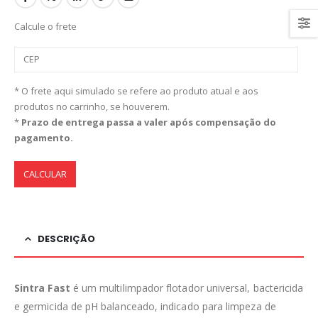
Calcule o frete
* O frete aqui simulado se refere ao produto atual e aos
produtos no carrinho, se houverem.
*
Prazo de entrega passa a valer após compensação do
pagamento.
CALCULAR
DESCRIÇÃO
Sintra Fast
é um multilimpador flotador universal, bactericida
e germicida de pH balanceado, indicado para limpeza de