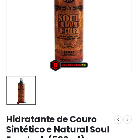
Hidratante de Couro
Sintético e Natural Soul