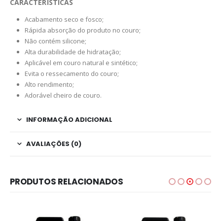
CARACTERÍSTICAS
Acabamento seco e fosco;
Rápida absorção do produto no couro;
Não contém silicone;
Alta durabilidade de hidratação;
Aplicável em couro natural e sintético;
Evita o ressecamento do couro;
Alto rendimento;
Adorável cheiro de couro.
INFORMAÇÃO ADICIONAL
AVALIAÇÕES (0)
PRODUTOS RELACIONADOS