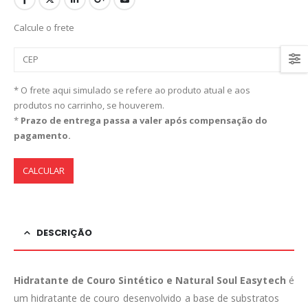
Calcule o frete
* O frete aqui simulado se refere ao produto atual e aos
produtos no carrinho, se houverem.
*
Prazo de entrega passa a valer após compensação do
pagamento.
CALCULAR
DESCRIÇÃO
Hidratante de Couro Sintético e Natural Soul Easytech
é
um hidratante de couro desenvolvido a base de substratos