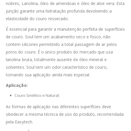
nobres, Lanolina, óleo de amendoas e óleo de aloe vera. Esta
junção garante uma hidratação profunda devolvendo a
elasticidade do couro ressecado.
É essencial para garantir a manutenção perfeita de superfícies
de couro. Soul tem um acabamento seco e fosco, não
contem silicones permitindo a total passagem de ar pelos
poros do couro. É o único produto do mercado que usa
lanolina bruta, totalmente ausente de óleo mineral e
solventes. Soul tem um odor característico de couro,
tornando sua aplicação ainda mais especial.
Aplicação:
Couro Sintético e Natural;
As formas de aplicação nas diferentes superfícies deve
obedecer a mesma técnica de uso do produto, recomendada
pela Easytech.