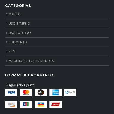
CATEGORIAS
MARCAS
USO INTERNO
USO EXTERNO
POLIMENTO
KITS
MAQUINAS E EQUIPAMENTOS
FORMAS DE PAGAMENTO