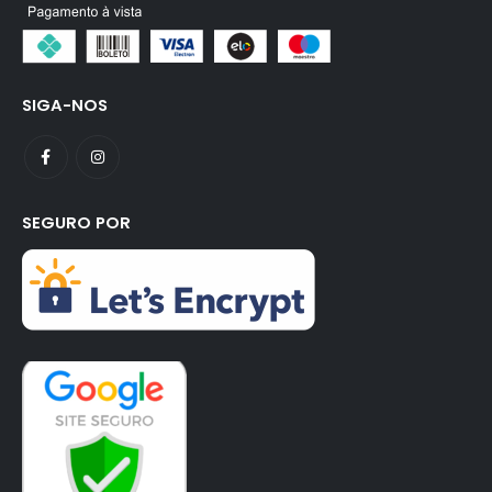
SIGA-NOS
SEGURO POR