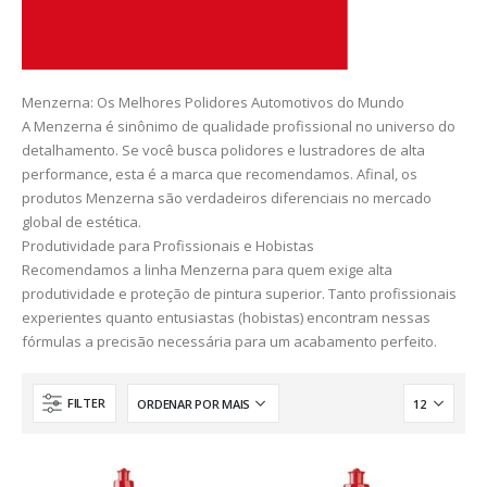
​Menzerna: Os Melhores Polidores Automotivos do Mundo
​A Menzerna é sinônimo de qualidade profissional no universo do
detalhamento. Se você busca polidores e lustradores de alta
performance, esta é a marca que recomendamos. Afinal, os
produtos Menzerna são verdadeiros diferenciais no mercado
global de estética.
​Produtividade para Profissionais e Hobistas
​Recomendamos a linha Menzerna para quem exige alta
produtividade e proteção de pintura superior. Tanto profissionais
experientes quanto entusiastas (hobistas) encontram nessas
fórmulas a precisão necessária para um acabamento perfeito.
FILTER