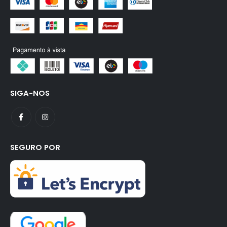
SIGA-NOS
SEGURO POR