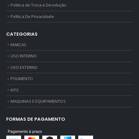
Politica de Troca e Devolução
Política De Privacidade
CATEGORIAS
MARCAS
USO INTERNO
USO EXTERNO
POLIMENTO
KITS
MAQUINAS E EQUIPAMENTOS
FORMAS DE PAGAMENTO