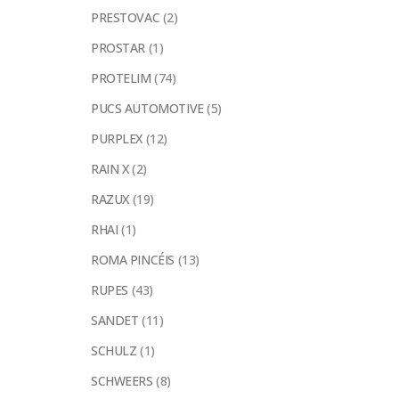
PRESTOVAC
(2)
PROSTAR
(1)
PROTELIM
(74)
PUCS AUTOMOTIVE
(5)
PURPLEX
(12)
RAIN X
(2)
RAZUX
(19)
RHAI
(1)
ROMA PINCÉIS
(13)
RUPES
(43)
SANDET
(11)
SCHULZ
(1)
SCHWEERS
(8)