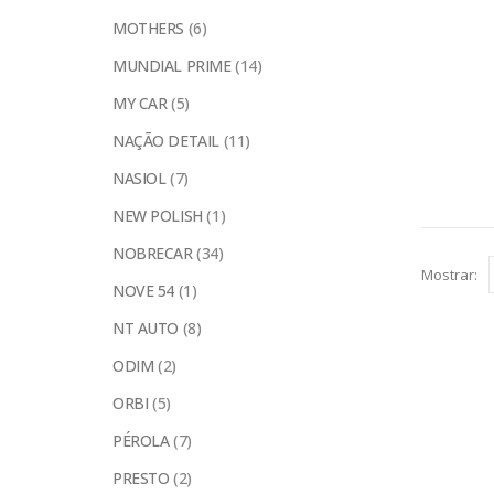
MOTHERS
(6)
MUNDIAL PRIME
(14)
MY CAR
(5)
NAÇÃO DETAIL
(11)
NASIOL
(7)
NEW POLISH
(1)
NOBRECAR
(34)
Mostrar:
NOVE 54
(1)
NT AUTO
(8)
ODIM
(2)
ORBI
(5)
PÉROLA
(7)
PRESTO
(2)