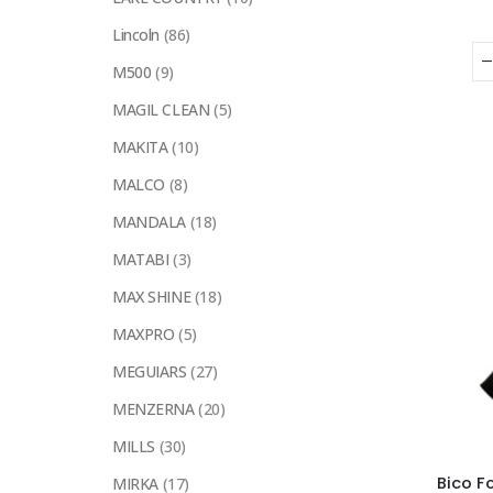
Lincoln
(86)
M500
(9)
MAGIL CLEAN
(5)
MAKITA
(10)
MALCO
(8)
MANDALA
(18)
MATABI
(3)
MAX SHINE
(18)
MAXPRO
(5)
MEGUIARS
(27)
MENZERNA
(20)
MILLS
(30)
Bico 
MIRKA
(17)