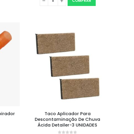
COMPRAR
pirador
Taco Aplicador Para
Descontaminação De Chuva
Ácida Detailer-3 UNIDADES