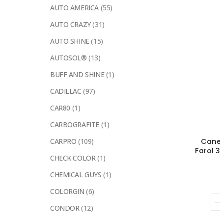
AUTO AMERICA
(55)
AUTO CRAZY
(31)
AUTO SHINE
(15)
AUTOSOL®
(13)
BUFF AND SHINE
(1)
CADILLAC
(97)
CAR80
(1)
CARBOGRAFITE
(1)
Cane
CARPRO
(109)
Farol 
CHECK COLOR
(1)
CHEMICAL GUYS
(1)
COLORGIN
(6)
CONDOR
(12)