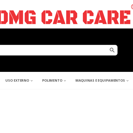
Search Button
USO EXTERNO
POLIMENTO
MAQUINAS E EQUIPAMENTOS