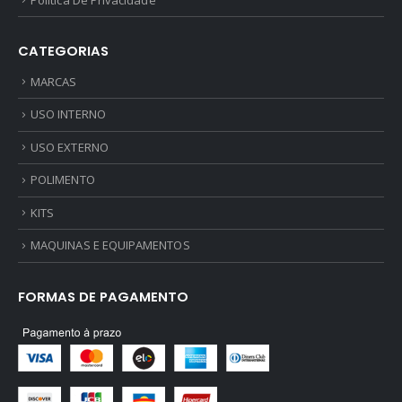
CATEGORIAS
MARCAS
USO INTERNO
USO EXTERNO
POLIMENTO
KITS
MAQUINAS E EQUIPAMENTOS
FORMAS DE PAGAMENTO