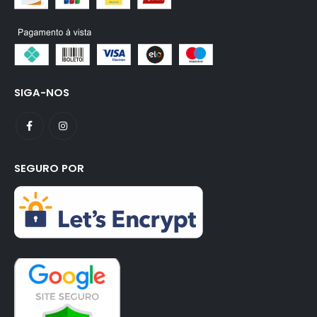
SIGA-NOS
SEGURO POR