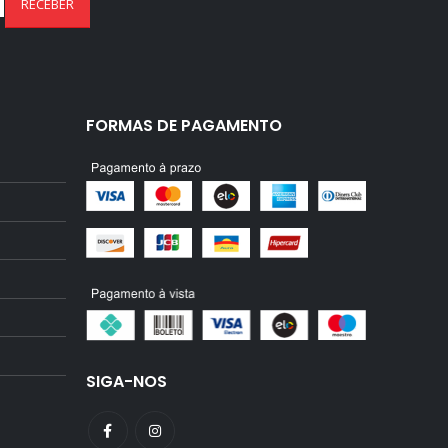
FORMAS DE PAGAMENTO
SIGA-NOS