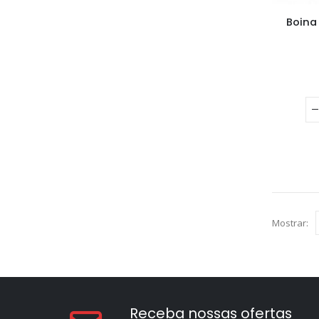
Boina
Mostrar:
Receba nossas ofertas