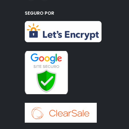
SEGURO POR