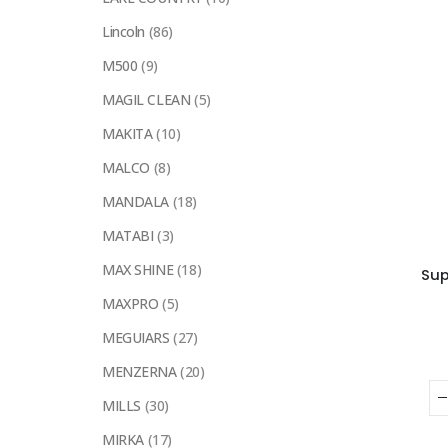
Lincoln
(86)
M500
(9)
MAGIL CLEAN
(5)
MAKITA
(10)
MALCO
(8)
MANDALA
(18)
MATABI
(3)
MAX SHINE
(18)
Sup
MAXPRO
(5)
MEGUIARS
(27)
MENZERNA
(20)
MILLS
(30)
MIRKA
(17)