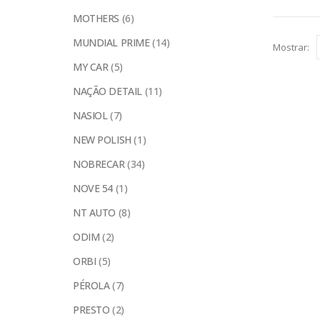
MOTHERS
(6)
MUNDIAL PRIME
(14)
Mostrar:
MY CAR
(5)
NAÇÃO DETAIL
(11)
NASIOL
(7)
NEW POLISH
(1)
NOBRECAR
(34)
NOVE 54
(1)
NT AUTO
(8)
ODIM
(2)
ORBI
(5)
PÉROLA
(7)
PRESTO
(2)