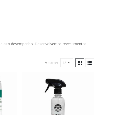
 de alto desempenho. Desenvolvemos revestimentos
Mostrar: