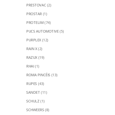
PRESTOVAC
(2)
PROSTAR
(1)
PROTELIM
(74)
PUCS AUTOMOTIVE
(5)
PURPLEX
(12)
RAIN X
(2)
RAZUX
(19)
RHAI
(1)
ROMA PINCÉIS
(13)
RUPES
(43)
SANDET
(11)
SCHULZ
(1)
SCHWEERS
(8)