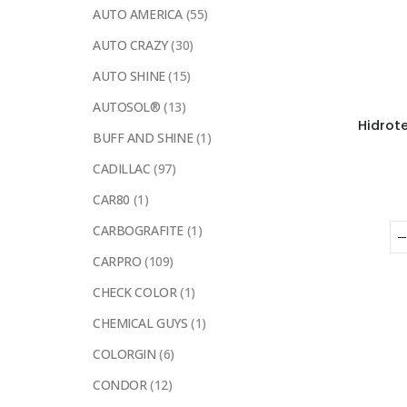
AUTO AMERICA
(55)
AUTO CRAZY
(30)
AUTO SHINE
(15)
AUTOSOL®
(13)
Hidrot
BUFF AND SHINE
(1)
CADILLAC
(97)
CAR80
(1)
CARBOGRAFITE
(1)
CARPRO
(109)
CHECK COLOR
(1)
CHEMICAL GUYS
(1)
COLORGIN
(6)
CONDOR
(12)