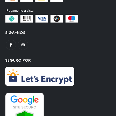
SIGA-NOS
SEGURO POR