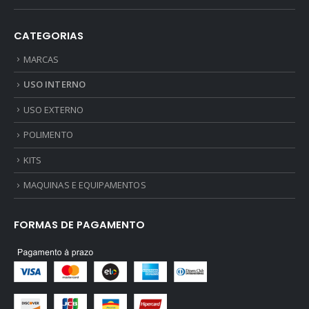
CATEGORIAS
MARCAS
USO INTERNO
USO EXTERNO
POLIMENTO
KITS
MAQUINAS E EQUIPAMENTOS
FORMAS DE PAGAMENTO