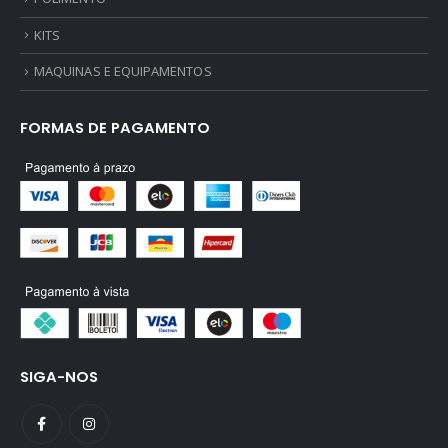
KITS
MAQUINAS E EQUIPAMENTOS
FORMAS DE PAGAMENTO
SIGA-NOS