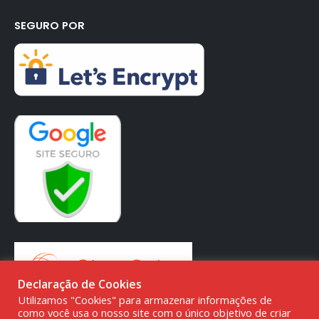
SEGURO POR
Declaração de Cookies
Utilizamos "Cookies" para armazenar informações de
como você usa o nosso site com o único objetivo de criar