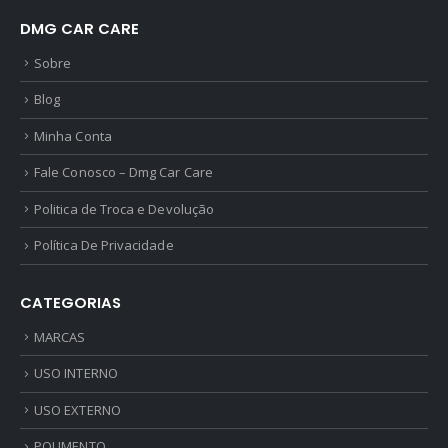
DMG CAR CARE
Sobre
Blog
Minha Conta
Fale Conosco – Dmg Car Care
Politica de Troca e Devolução
Política De Privacidade
CATEGORIAS
MARCAS
USO INTERNO
USO EXTERNO
POLIMENTO