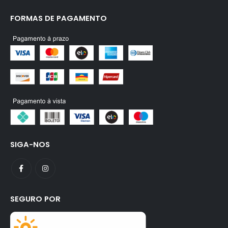
FORMAS DE PAGAMENTO
SIGA-NOS
SEGURO POR