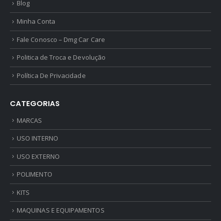
Blog
Minha Conta
Fale Conosco – Dmg Car Care
Politica de Troca e Devolução
Política De Privacidade
CATEGORIAS
MARCAS
USO INTERNO
USO EXTERNO
POLIMENTO
KITS
MAQUINAS E EQUIPAMENTOS