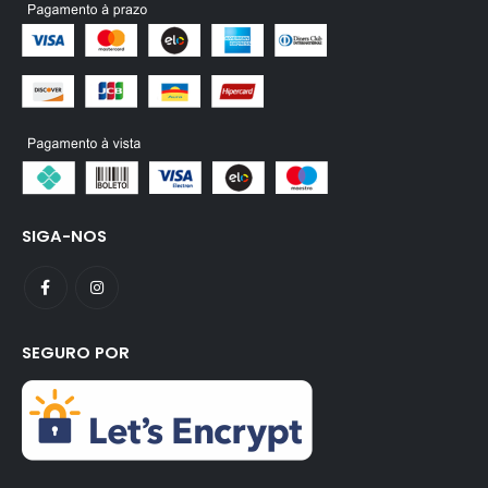
SIGA-NOS
SEGURO POR