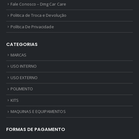
Fale Conosco – Dmg Car Care
Politica de Troca e Devolução
Política De Privacidade
CATEGORIAS
MARCAS
USO INTERNO
USO EXTERNO
POLIMENTO
KITS
MAQUINAS E EQUIPAMENTOS
FORMAS DE PAGAMENTO