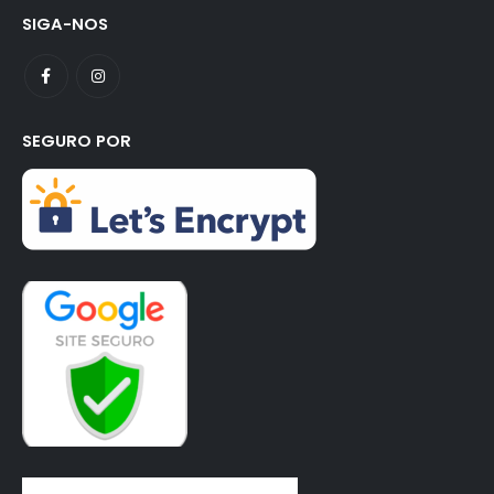
SIGA-NOS
SEGURO POR