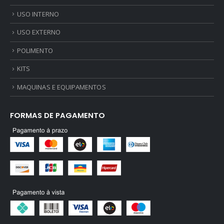
USO INTERNO
USO EXTERNO
POLIMENTO
KITS
MAQUINAS E EQUIPAMENTOS
FORMAS DE PAGAMENTO