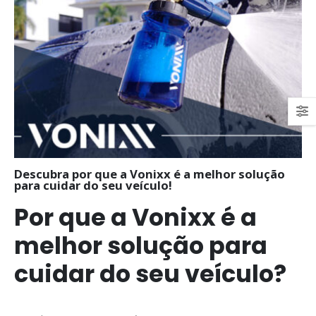
Descubra por que a Vonixx é a melhor solução
para cuidar do seu veículo!
Por que a Vonixx é a
melhor solução para
cuidar do seu veículo?