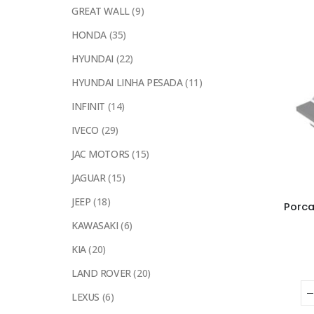
GREAT WALL
(9)
HONDA
(35)
HYUNDAI
(22)
HYUNDAI LINHA PESADA
(11)
INFINIT
(14)
IVECO
(29)
JAC MOTORS
(15)
JAGUAR
(15)
JEEP
(18)
Porca
KAWASAKI
(6)
KIA
(20)
LAND ROVER
(20)
LEXUS
(6)