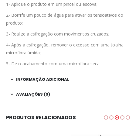
1- Aplique o produto em um pincel ou escova;
2- Borrife um pouco de água para ativar os tensoativos do
produto;
3- Realize a esfregação com movimentos cruzados;
4- Após a esfregação, remover o excesso com uma toalha
microfibra úmida;
5- De o acabamento com uma microfibra seca.
INFORMAÇÃO ADICIONAL
AVALIAÇÕES (0)
PRODUTOS RELACIONADOS