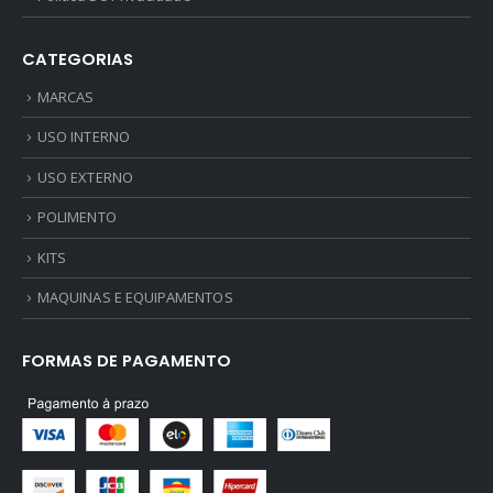
CATEGORIAS
MARCAS
USO INTERNO
USO EXTERNO
POLIMENTO
KITS
MAQUINAS E EQUIPAMENTOS
FORMAS DE PAGAMENTO