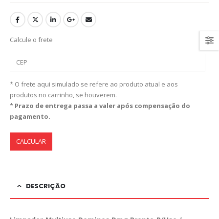
Calcule o frete
* O frete aqui simulado se refere ao produto atual e aos
produtos no carrinho, se houverem.
*
Prazo de entrega passa a valer após compensação do
pagamento.
CALCULAR
DESCRIÇÃO