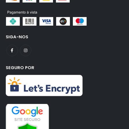
SIGA-NOS
SEGURO POR