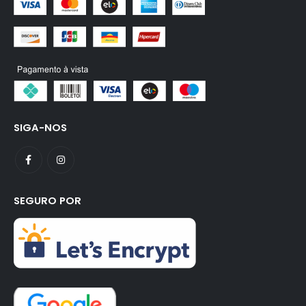
SIGA-NOS
SEGURO POR