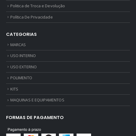
Politica de Troca e Devolução
Política De Privacidade
CATEGORIAS
MARCAS
USO INTERNO
USO EXTERNO
POLIMENTO
KITS
MAQUINAS E EQUIPAMENTOS
FORMAS DE PAGAMENTO