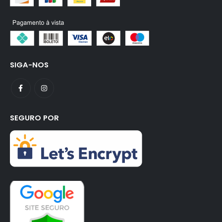
SIGA-NOS
SEGURO POR