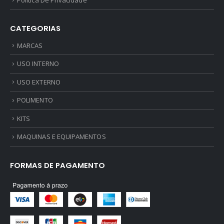
CATEGORIAS
MARCAS
USO INTERNO
USO EXTERNO
POLIMENTO
KITS
MAQUINAS E EQUIPAMENTOS
FORMAS DE PAGAMENTO