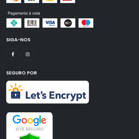
SIGA-NOS
SEGURO POR