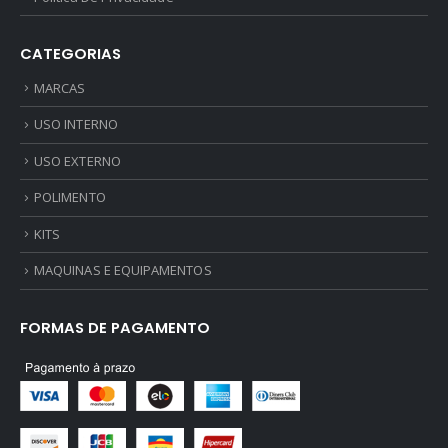
CATEGORIAS
MARCAS
USO INTERNO
USO EXTERNO
POLIMENTO
KITS
MAQUINAS E EQUIPAMENTOS
FORMAS DE PAGAMENTO