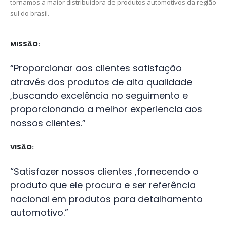
tornamos a maior distribuidora de produtos automotivos da região
sul do brasil.
MISSÃO:
“Proporcionar aos clientes satisfação
através dos produtos de alta qualidade
,buscando excelência no seguimento e
proporcionando a melhor experiencia aos
nossos clientes.”
VISÃO:
“Satisfazer nossos clientes ,fornecendo o
produto que ele procura e ser referência
nacional em produtos para detalhamento
automotivo.”