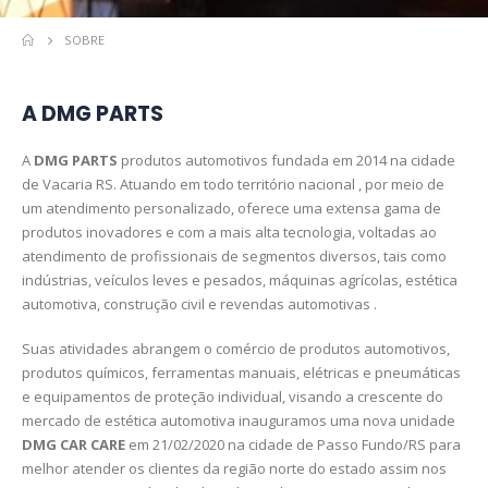
SOBRE
A DMG PARTS
A
DMG PARTS
produtos automotivos fundada em 2014 na cidade
de Vacaria RS. Atuando em todo território nacional , por meio de
um atendimento personalizado, oferece uma extensa gama de
produtos inovadores e com a mais alta tecnologia, voltadas ao
atendimento de profissionais de segmentos diversos, tais como
indústrias, veículos leves e pesados, máquinas agrícolas, estética
automotiva, construção civil e revendas automotivas .
Suas atividades abrangem o comércio de produtos automotivos,
produtos químicos, ferramentas manuais, elétricas e pneumáticas
e equipamentos de proteção individual, visando a crescente do
mercado de estética automotiva inauguramos uma nova unidade
DMG CAR CARE
em 21/02/2020 na cidade de Passo Fundo/RS para
melhor atender os clientes da região norte do estado assim nos