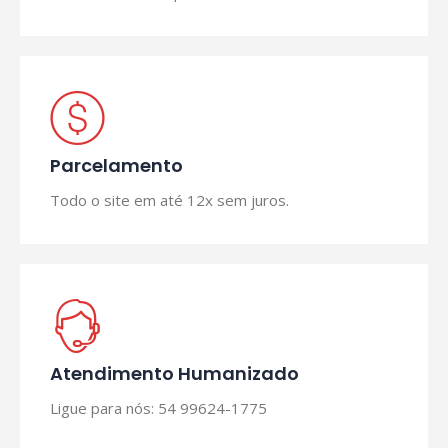
Parcelamento
Todo o site em até 12x sem juros.
Atendimento Humanizado
Ligue para nós: 54 99624-1775