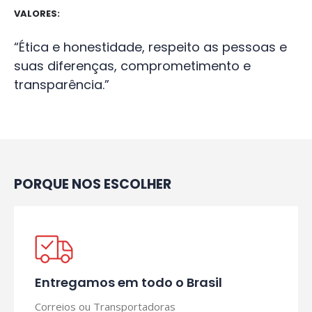
VALORES:
“Ética e honestidade, respeito as pessoas e
suas diferenças, comprometimento e
transparência.”
PORQUE NOS ESCOLHER
Entregamos em todo o Brasil
Correios ou Transportadoras