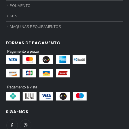
POLIMENTO
KITS
MAQUINAS E EQUIPAMENTOS
FORMAS DE PAGAMENTO
SIGA-NOS