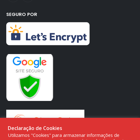
SEGURO POR
Declaração de Cookies
Utilizamos "Cookies" para armazenar informações de