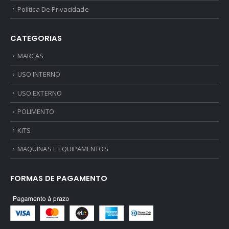
Política De Privacidade
CATEGORIAS
MARCAS
USO INTERNO
USO EXTERNO
POLIMENTO
KITS
MAQUINAS E EQUIPAMENTOS
FORMAS DE PAGAMENTO