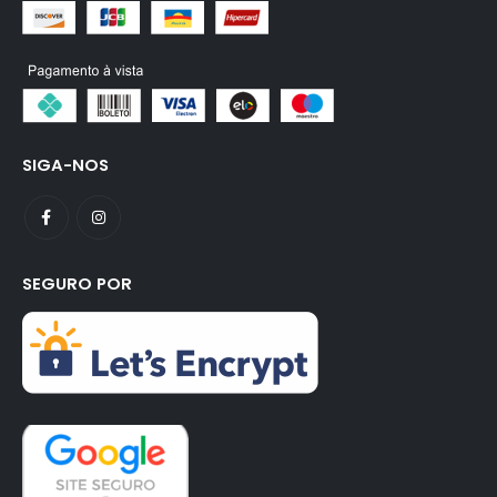
SIGA-NOS
SEGURO POR