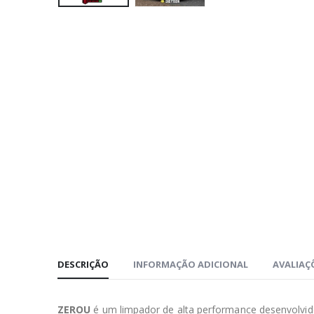
DESCRIÇÃO
INFORMAÇÃO ADICIONAL
AVALIAÇÕ
ZEROU
é um limpador de alta performance desenvolvid