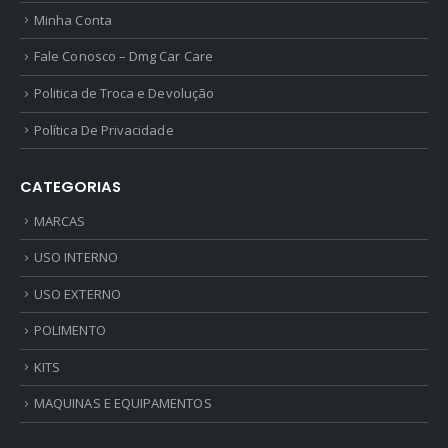
Minha Conta
Fale Conosco – Dmg Car Care
Politica de Troca e Devolução
Política De Privacidade
CATEGORIAS
MARCAS
USO INTERNO
USO EXTERNO
POLIMENTO
KITS
MAQUINAS E EQUIPAMENTOS