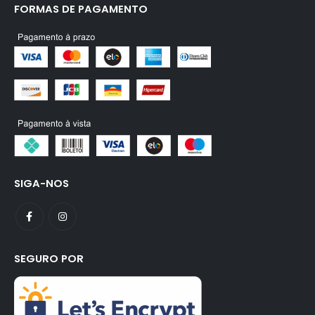
FORMAS DE PAGAMENTO
SIGA-NOS
SEGURO POR