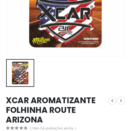
XCAR AROMATIZANTE
FOLHINHA ROUTE
ARIZONA
( Não há avaliações ainda. )