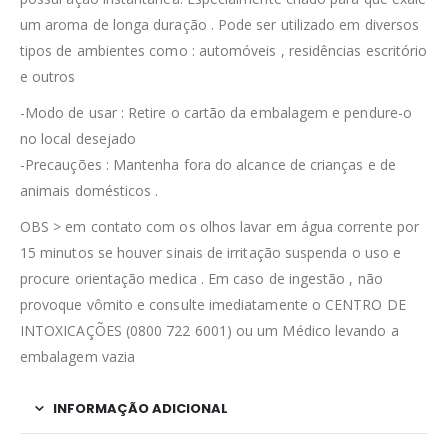
um aroma de longa duração . Pode ser utilizado em diversos
tipos de ambientes como : automóveis , residências escritório
e outros
-Modo de usar : Retire o cartão da embalagem e pendure-o
no local desejado
-Precauções : Mantenha fora do alcance de crianças e de
animais domésticos .
OBS > em contato com os olhos lavar em água corrente por
15 minutos se houver sinais de irritação suspenda o uso e
procure orientação medica . Em caso de ingestão , não
provoque vômito e consulte imediatamente o CENTRO DE
INTOXICAÇÕES (0800 722 6001) ou um Médico levando a
embalagem vazia
INFORMAÇÃO ADICIONAL