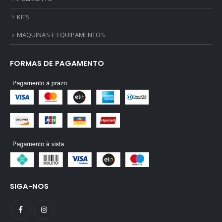
KITS
MAQUINAS E EQUIPAMENTOS
FORMAS DE PAGAMENTO
SIGA-NOS