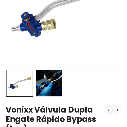
Vonixx Válvula Dupla
Engate Rápido Bypass