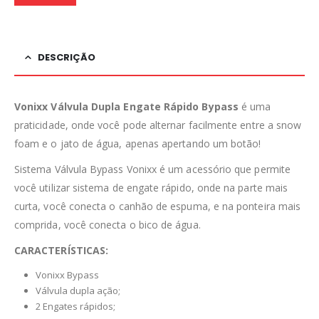
DESCRIÇÃO
Vonixx Válvula Dupla Engate Rápido Bypass
é uma
praticidade, onde você pode alternar facilmente entre a snow
foam e o jato de água, apenas apertando um botão!
Sistema Válvula Bypass Vonixx é um acessório que permite
você utilizar sistema de engate rápido, onde na parte mais
curta, você conecta o canhão de espuma, e na ponteira mais
comprida, você conecta o bico de água.
CARACTERÍSTICAS:
Vonixx Bypass
Válvula dupla ação;
2 Engates rápidos;