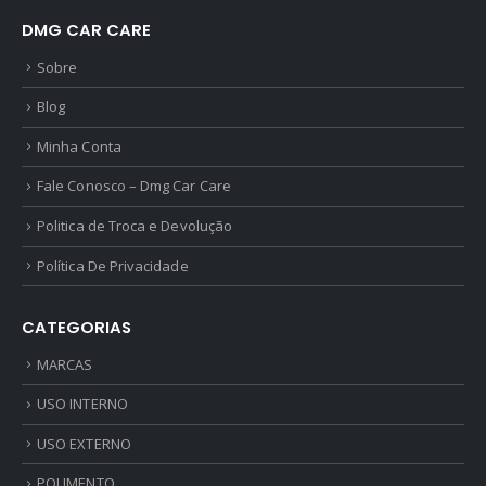
DMG CAR CARE
Sobre
Blog
Minha Conta
Fale Conosco – Dmg Car Care
Politica de Troca e Devolução
Política De Privacidade
CATEGORIAS
MARCAS
USO INTERNO
USO EXTERNO
POLIMENTO