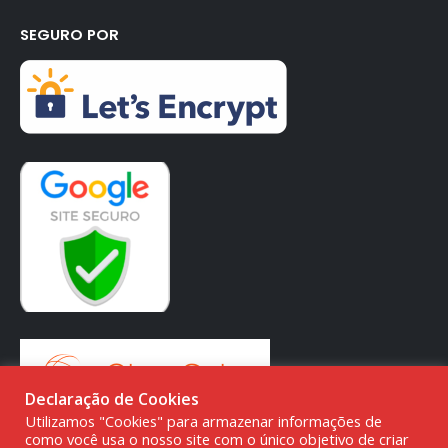
SEGURO POR
Declaração de Cookies
Utilizamos "Cookies" para armazenar informações de
como você usa o nosso site com o único objetivo de criar