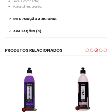
Leve e compacto;
Material resistente.
INFORMAÇÃO ADICIONAL
AVALIAÇÕES (0)
PRODUTOS RELACIONADOS