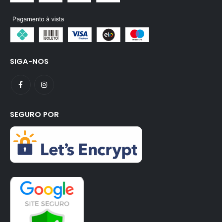
SIGA-NOS
SEGURO POR