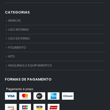
CATEGORIAS
MARCAS
USO INTERNO
USO EXTERNO
POLIMENTO
KITS
MAQUINAS E EQUIPAMENTOS
FORMAS DE PAGAMENTO