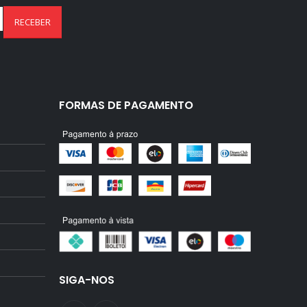
FORMAS DE PAGAMENTO
SIGA-NOS