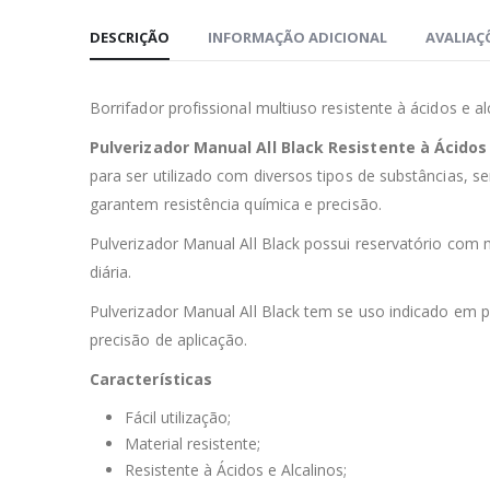
DESCRIÇÃO
INFORMAÇÃO ADICIONAL
AVALIAÇÕ
Borrifador profissional multiuso resistente à ácidos e a
Pulverizador Manual All Black Resistente à Ácidos 
para ser utilizado com diversos tipos de substâncias, 
garantem resistência química e precisão.
Pulverizador Manual All Black possui reservatório com 
diária.
Pulverizador Manual All Black tem se uso indicado em 
precisão de aplicação.
Características
Fácil utilização;
Material resistente;
Resistente à Ácidos e Alcalinos;