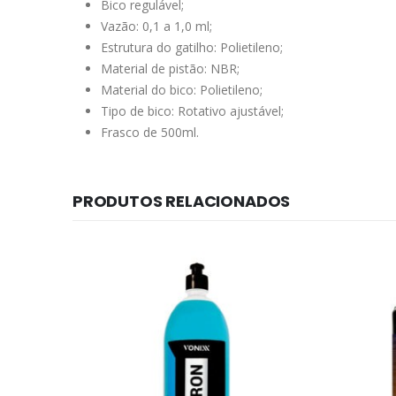
Bico regulável;
Vazão: 0,1 a 1,0 ml;
Estrutura do gatilho: Polietileno;
Material de pistão: NBR;
Material do bico: Polietileno;
Tipo de bico: Rotativo ajustável;
Frasco de 500ml.
PRODUTOS RELACIONADOS