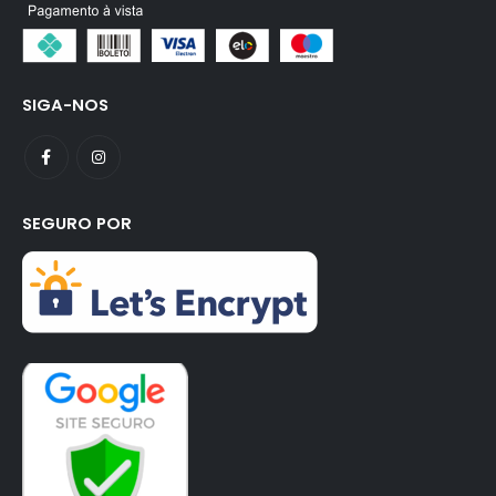
SIGA-NOS
SEGURO POR