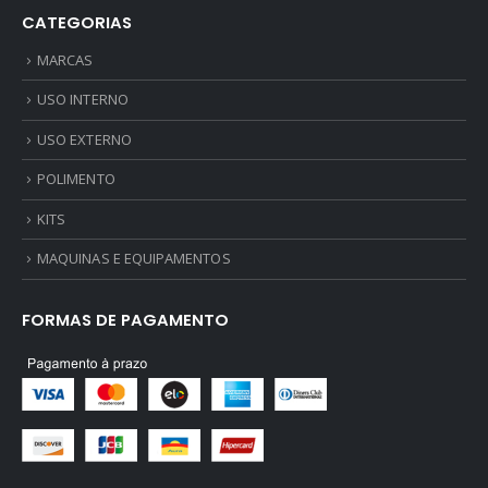
CATEGORIAS
MARCAS
USO INTERNO
USO EXTERNO
POLIMENTO
KITS
MAQUINAS E EQUIPAMENTOS
FORMAS DE PAGAMENTO