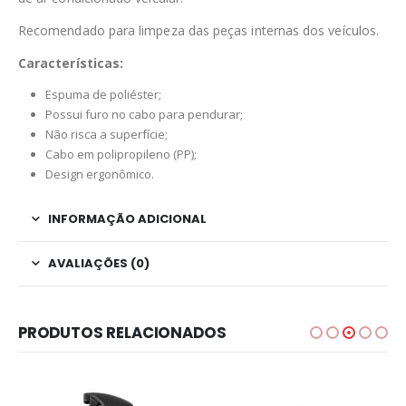
Recomendado para limpeza das peças internas dos veículos.
Características:
Espuma de poliéster;
Possui furo no cabo para pendurar;
Não risca a superfície;
Cabo em polipropileno (PP);
Design ergonômico.
INFORMAÇÃO ADICIONAL
AVALIAÇÕES (0)
PRODUTOS RELACIONADOS