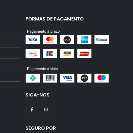
FORMAS DE PAGAMENTO
SIGA-NOS
SEGURO POR