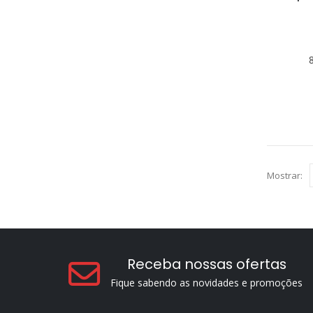
Mostrar:
Receba nossas ofertas
Fique sabendo as novidades e promoções