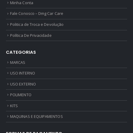
Minha Conta
Fale Conosco – Dmg Car Care
Politica de Troca e Devolução
Política De Privacidade
CATEGORIAS
MARCAS
USO INTERNO
USO EXTERNO
POLIMENTO
KITS
MAQUINAS E EQUIPAMENTOS