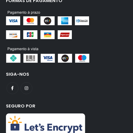
FORMAS DE PAGAMENTO
SIGA-NOS
SEGURO POR