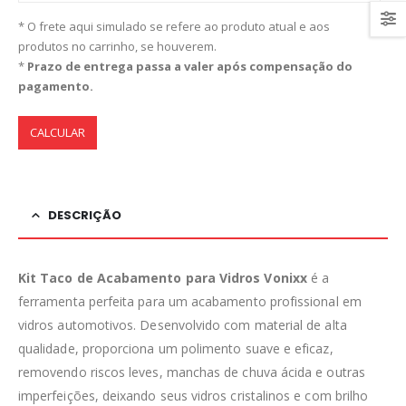
* O frete aqui simulado se refere ao produto atual e aos
produtos no carrinho, se houverem.
*
Prazo de entrega passa a valer após compensação do
pagamento.
CALCULAR
DESCRIÇÃO
Kit Taco de Acabamento para Vidros Vonixx
é a
ferramenta perfeita para um acabamento profissional em
vidros automotivos. Desenvolvido com material de alta
qualidade, proporciona um polimento suave e eficaz,
removendo riscos leves, manchas de chuva ácida e outras
imperfeições, deixando seus vidros cristalinos e com brilho