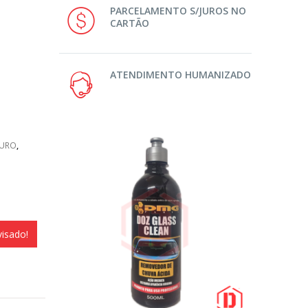
PARCELAMENTO S/JUROS NO
CARTÃO
ATENDIMENTO HUMANIZADO
OURO
,