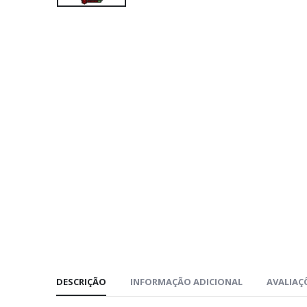
DESCRIÇÃO
INFORMAÇÃO ADICIONAL
AVALIAÇÕ