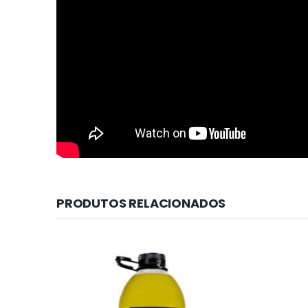
PRODUTOS RELACIONADOS