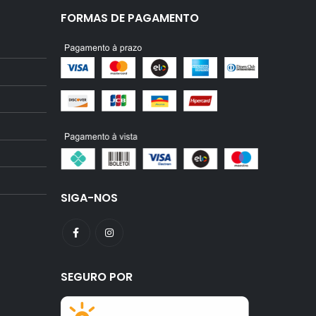
FORMAS DE PAGAMENTO
SIGA-NOS
SEGURO POR