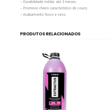
– Durabilidade média: até 3 meses;
– Promove cheiro característico de couro;
– Acabamento fosco e seco.
PRODUTOS RELACIONADOS