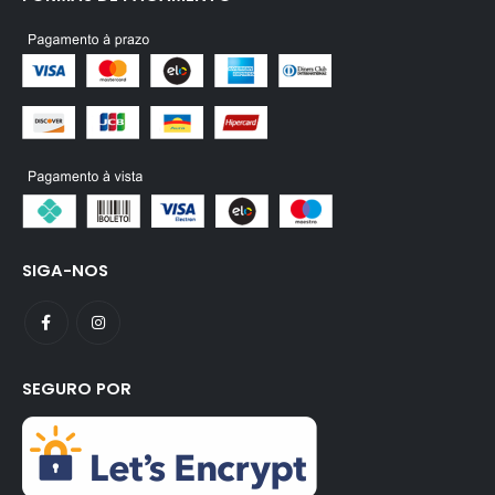
SIGA-NOS
SEGURO POR