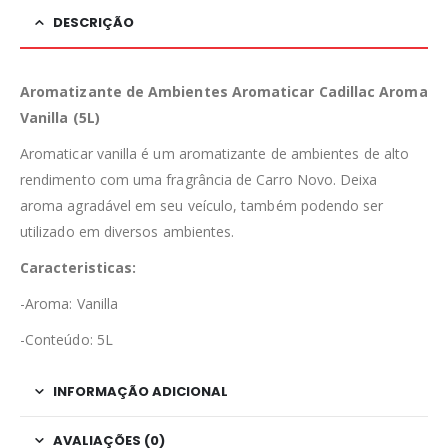
DESCRIÇÃO
Aromatizante de Ambientes Aromaticar Cadillac Aroma
Vanilla (5L)
Aromaticar vanilla é um aromatizante de ambientes de alto
rendimento com uma fragrância de Carro Novo. Deixa
aroma agradável em seu veículo, também podendo ser
utilizado em diversos ambientes.
Caracteristicas:
-Aroma: Vanilla
-Conteúdo: 5L
INFORMAÇÃO ADICIONAL
AVALIAÇÕES (0)