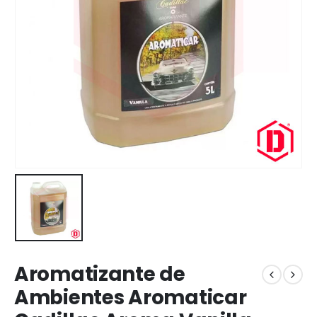
Aromatizante de
Ambientes Aromaticar