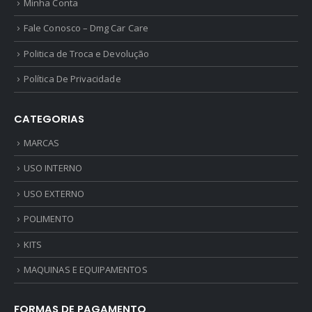
Minha Conta
Fale Conosco – Dmg Car Care
Politica de Troca e Devolução
Política De Privacidade
CATEGORIAS
MARCAS
USO INTERNO
USO EXTERNO
POLIMENTO
KITS
MAQUINAS E EQUIPAMENTOS
FORMAS DE PAGAMENTO