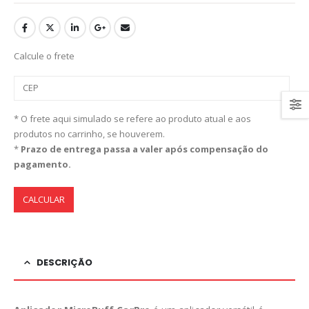
Calcule o frete
* O frete aqui simulado se refere ao produto atual e aos
produtos no carrinho, se houverem.
*
Prazo de entrega passa a valer após compensação do
pagamento.
CALCULAR
DESCRIÇÃO