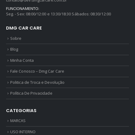
FUNCIONAMENTO:
Seg. - Sex: 08:00/12:00 e 13:30/18:30 Sábados: 08:30/12:00
DMG CAR CARE
Sobre
Blog
Minha Conta
Fale Conosco – Dmg Car Care
Politica de Troca e Devolução
Política De Privacidade
CATEGORIAS
MARCAS
USO INTERNO