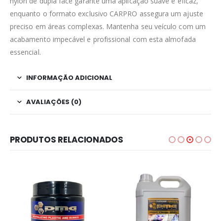
nylon de dupla face garante uma aplicação suave e eficaz,
enquanto o formato exclusivo CARPRO assegura um ajuste
preciso em áreas complexas. Mantenha seu veículo com um
acabamento impecável e profissional com esta almofada
essencial.
INFORMAÇÃO ADICIONAL
AVALIAÇÕES (0)
PRODUTOS RELACIONADOS