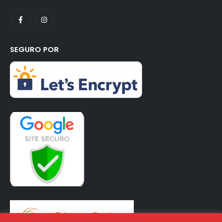
SEGURO POR