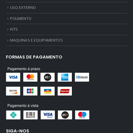
USO EXTERNO
POLIMENTO
KITS
MAQUINAS E EQUIPAMENTOS
FORMAS DE PAGAMENTO
SIGA-NOS