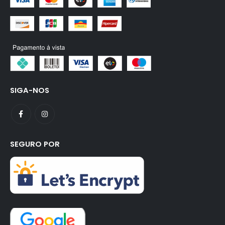
SIGA-NOS
SEGURO POR