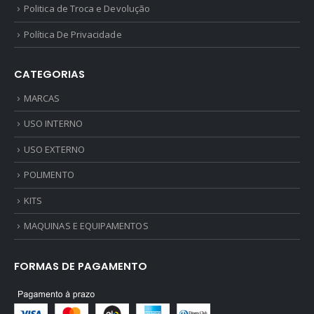
Politica de Troca e Devolução
Política De Privacidade
CATEGORIAS
MARCAS
USO INTERNO
USO EXTERNO
POLIMENTO
KITS
MAQUINAS E EQUIPAMENTOS
FORMAS DE PAGAMENTO