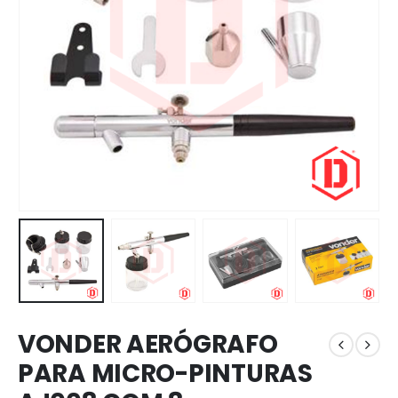
VONDER AERÓGRAFO
PARA MICRO-PINTURAS