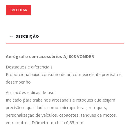
CALCULAR
DESCRIÇÃO
Aerógrafo com acessórios AJ 008 VONDER
Destaques e diferenciais:
Proporciona baixo consumo de ar, com excelente precisão e
desempenho
Aplicações e dicas de uso:
Indicado para trabalhos artesanais e retoques que exijam
precisão e qualidade, como: micropinturas, retoques,
personalização de veículos, capacetes, tanques de motos,
entre outros. Diâmetro do bico 0,35 mm.