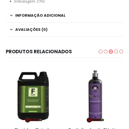
Embalagem: 27ml
INFORMAÇÃO ADICIONAL
AVALIAÇÕES (0)
PRODUTOS RELACIONADOS