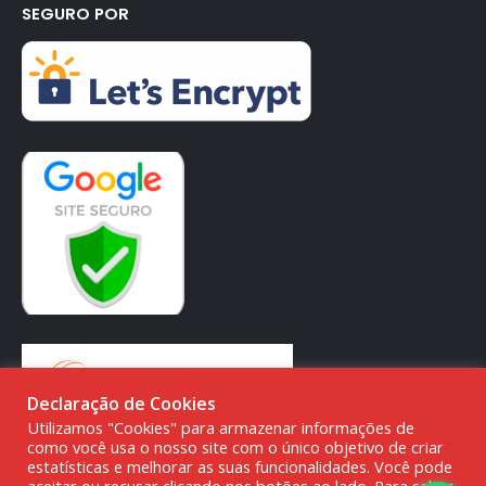
SEGURO POR
Declaração de Cookies
Utilizamos "Cookies" para armazenar informações de
como você usa o nosso site com o único objetivo de criar
estatísticas e melhorar as suas funcionalidades. Você pode