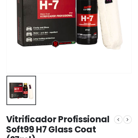
Vitrificador Profissional
Soft99 H7 Glass Coat