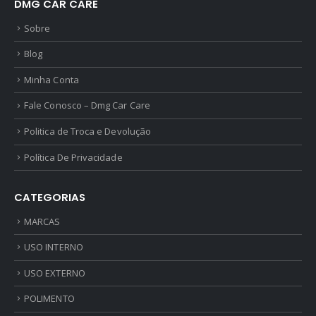
DMG CAR CARE
Sobre
Blog
Minha Conta
Fale Conosco – Dmg Car Care
Politica de Troca e Devolução
Política De Privacidade
CATEGORIAS
MARCAS
USO INTERNO
USO EXTERNO
POLIMENTO