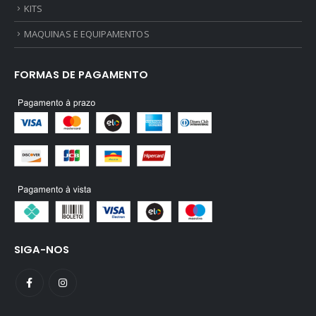
KITS
MAQUINAS E EQUIPAMENTOS
FORMAS DE PAGAMENTO
SIGA-NOS