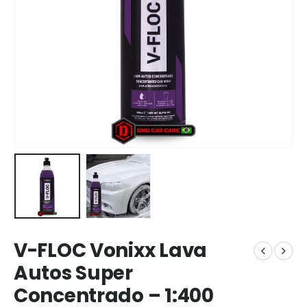
V-FLOC Vonixx Lava
Autos Super
Concentrado – 1:400