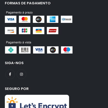
FORMAS DE PAGAMENTO
SIGA-NOS
SEGURO POR