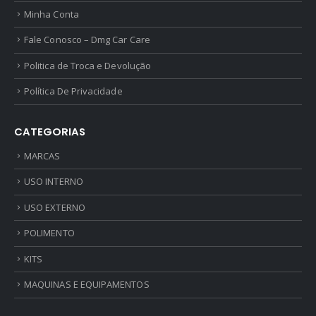
Minha Conta
Fale Conosco – Dmg Car Care
Politica de Troca e Devolução
Política De Privacidade
CATEGORIAS
MARCAS
USO INTERNO
USO EXTERNO
POLIMENTO
KITS
MAQUINAS E EQUIPAMENTOS