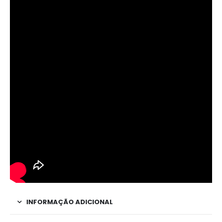
INFORMAÇÃO ADICIONAL