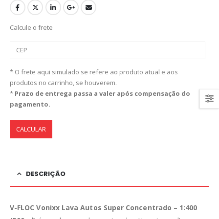
Calcule o frete
* O frete aqui simulado se refere ao produto atual e aos
produtos no carrinho, se houverem.
*
Prazo de entrega passa a valer após compensação do
pagamento.
CALCULAR
DESCRIÇÃO
V-FLOC Vonixx Lava Autos Super Concentrado – 1:400