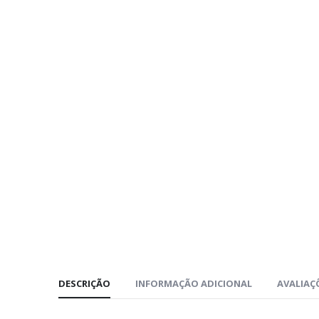
DESCRIÇÃO
INFORMAÇÃO ADICIONAL
AVALIAÇÕ