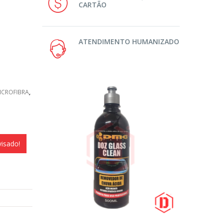
CARTÃO
ATENDIMENTO HUMANIZADO
ICROFIBRA
,