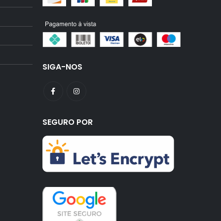
SIGA-NOS
SEGURO POR