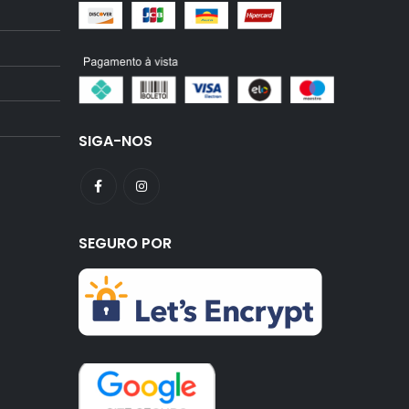
SIGA-NOS
SEGURO POR