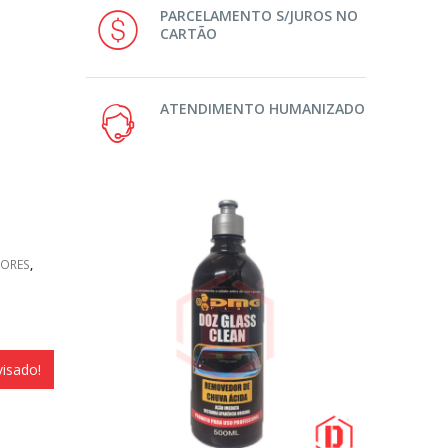
PARCELAMENTO S/JUROS NO
CARTÃO
ATENDIMENTO HUMANIZADO
ORES
,