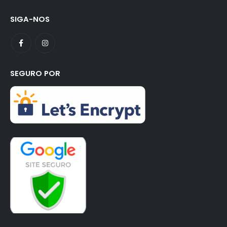
SIGA-NOS
SEGURO POR