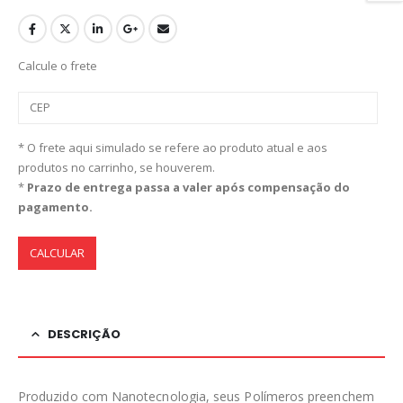
Calcule o frete
* O frete aqui simulado se refere ao produto atual e aos
produtos no carrinho, se houverem.
*
Prazo de entrega passa a valer após compensação do
pagamento.
CALCULAR
DESCRIÇÃO
Produzido com Nanotecnologia, seus Polímeros preenchem