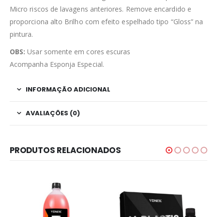
Micro riscos de lavagens anteriores. Remove encardido e
proporciona alto Brilho com efeito espelhado tipo “Gloss” na
pintura.
OBS:
Usar somente em cores escuras
Acompanha Esponja Especial.
INFORMAÇÃO ADICIONAL
AVALIAÇÕES (0)
PRODUTOS RELACIONADOS