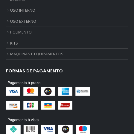
USO INTERNO
USO EXTERNO
POLIMENTO
KITS
MAQUINAS E EQUIPAMENTOS
FORMAS DE PAGAMENTO