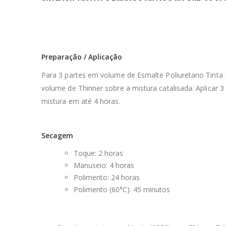
Preparação / Aplicação
Para 3 partes em volume de Esmalte Poliuretano Tinta
volume de Thinner sobre a mistura catalisada. Aplicar 
mistura em até 4 horas.
Secagem
Toque: 2 horas
Manuseio: 4 horas
Polimento: 24 horas
Polimento (60°C): 45 minutos