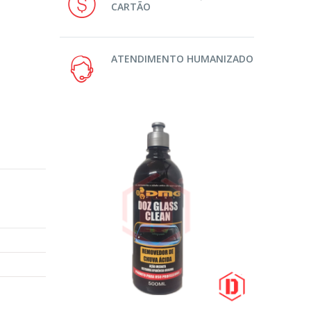
CARTÃO
ATENDIMENTO HUMANIZADO