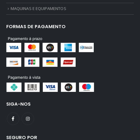
MAQUINAS E EQUIPAMENTOS
FORMAS DE PAGAMENTO
SIGA-NOS
SEGURO POR