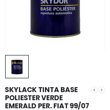
SKYLACK TINTA BASE
POLIESTER VERDE
EMERALD PER. FIAT 99/07