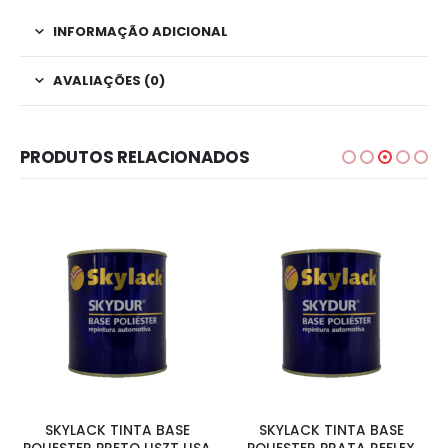
INFORMAÇÃO ADICIONAL
AVALIAÇÕES (0)
PRODUTOS RELACIONADOS
SKYLACK TINTA BASE
SKYLACK TINTA BASE