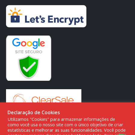
Declaração de Cookies
Utilizamos "Cookies" para armazenar informações de
como você usa o nosso site com o único objetivo de criar
estatísticas e melhorar as suas funcionalidades. Você pode