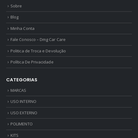
Sobre
Blog
Minha Conta
Fale Conosco – Dmg Car Care
Politica de Troca e Devolução
Política De Privacidade
CATEGORIAS
MARCAS
USO INTERNO
USO EXTERNO
POLIMENTO
KITS