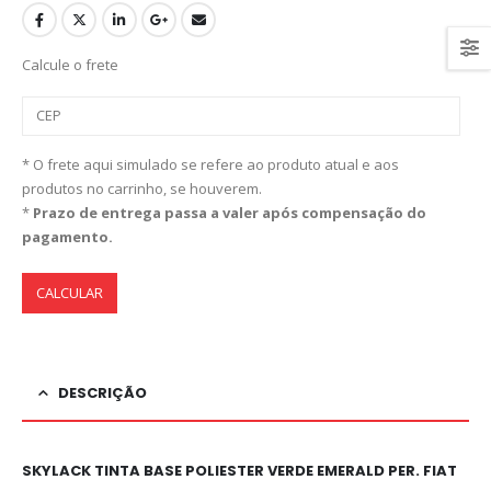
Calcule o frete
* O frete aqui simulado se refere ao produto atual e aos
produtos no carrinho, se houverem.
*
Prazo de entrega passa a valer após compensação do
pagamento.
CALCULAR
DESCRIÇÃO
SKYLACK TINTA BASE POLIESTER VERDE EMERALD PER. FIAT