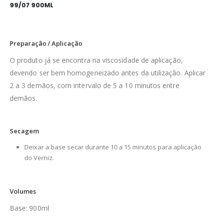
99/07 900ML
Preparação / Aplicação
O produto já se encontra na viscosidade de aplicação,
devendo ser bem homogeneizado antes da utilização. Aplicar
2 a 3 demãos, com intervalo de 5 a 10 minutos entre
demãos.
Secagem
Deixar a base secar durante 10 a 15 minutos para aplicação
do Verniz.
Volumes
Base: 900ml