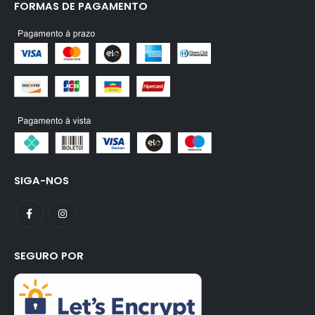
FORMAS DE PAGAMENTO
SIGA-NOS
SEGURO POR