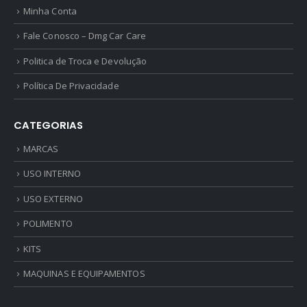
Minha Conta
Fale Conosco – Dmg Car Care
Politica de Troca e Devolução
Política De Privacidade
CATEGORIAS
MARCAS
USO INTERNO
USO EXTERNO
POLIMENTO
KITS
MAQUINAS E EQUIPAMENTOS