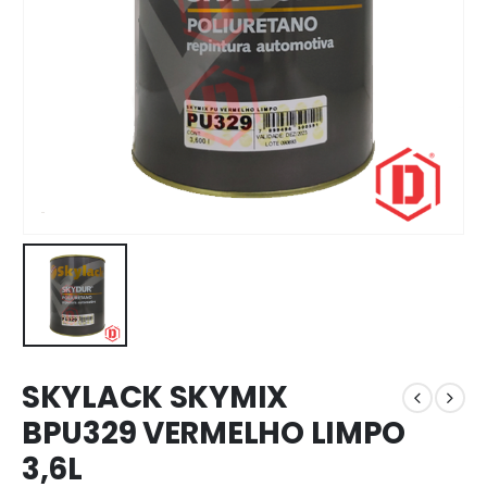
SKYLACK SKYMIX
BPU329 VERMELHO LIMPO
3,6L