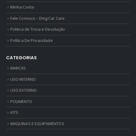
Minha Conta
Fale Conosco – Dmg Car Care
Politica de Troca e Devolução
Política De Privacidade
CATEGORIAS
MARCAS
USO INTERNO
USO EXTERNO
POLIMENTO
KITS
MAQUINAS E EQUIPAMENTOS