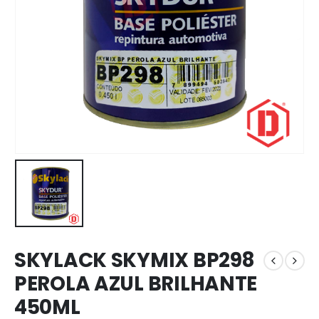
SKYLACK SKYMIX BP298
PEROLA AZUL BRILHANTE
450ML