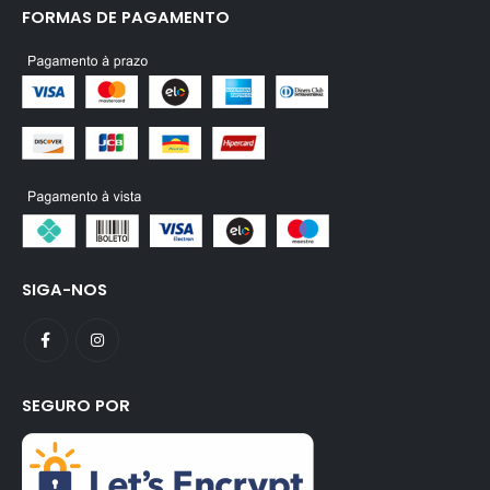
FORMAS DE PAGAMENTO
SIGA-NOS
SEGURO POR