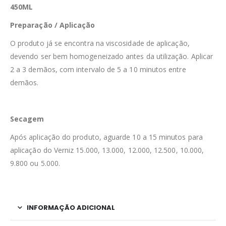
450ML
Preparação / Aplicação
O produto já se encontra na viscosidade de aplicação,
devendo ser bem homogeneizado antes da utilização. Aplicar
2 a 3 demãos, com intervalo de 5 a 10 minutos entre
demãos.
Secagem
Após aplicação do produto, aguarde 10 a 15 minutos para
aplicação do Verniz 15.000, 13.000, 12.000, 12.500, 10.000,
9.800 ou 5.000.
INFORMAÇÃO ADICIONAL