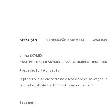
DESCRIÇÃO
INFORMAÇÃO ADICIONAL
AVALIAÇÕ
Linha SKYMIX
BASE POLIESTER SKYMIX BP270 ALUMINIO FINO 900
Preparação / Aplicação
O produto já se encontra na viscosidade de aplicação,
com intervalo de 5 a 10 minutos entre demãos.
Secagem