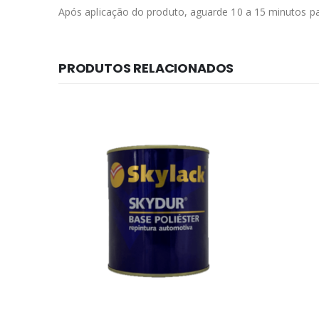
Após aplicação do produto, aguarde 10 a 15 minutos par
PRODUTOS RELACIONADOS