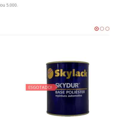
ou 5.000.