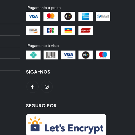
SIGA-NOS
SEGURO POR