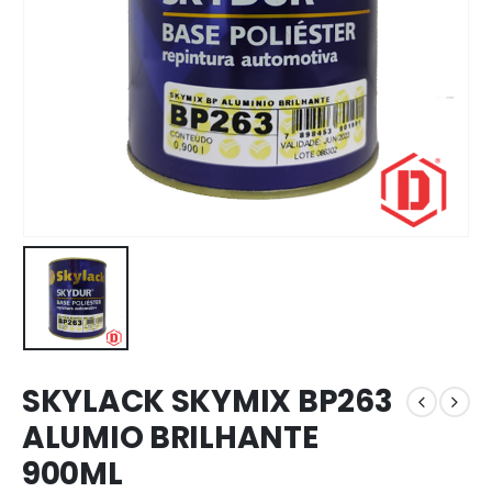
SKYLACK SKYMIX BP263
ALUMIO BRILHANTE
900ML