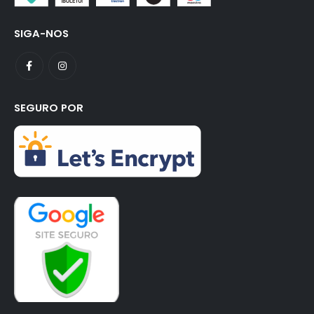
SIGA-NOS
SEGURO POR