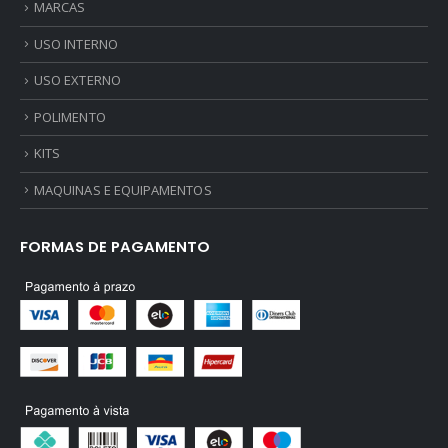
MARCAS
USO INTERNO
USO EXTERNO
POLIMENTO
KITS
MAQUINAS E EQUIPAMENTOS
FORMAS DE PAGAMENTO