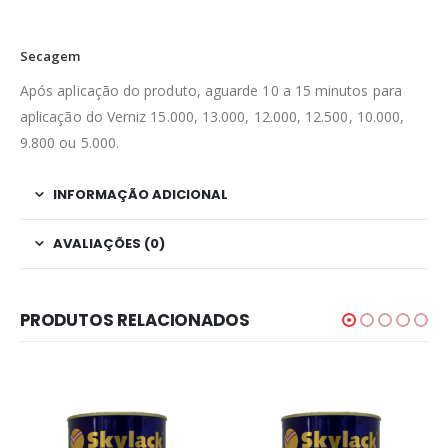
Secagem
Após aplicação do produto, aguarde 10 a 15 minutos para
aplicação do Verniz 15.000, 13.000, 12.000, 12.500, 10.000,
9.800 ou 5.000.
INFORMAÇÃO ADICIONAL
AVALIAÇÕES (0)
PRODUTOS RELACIONADOS